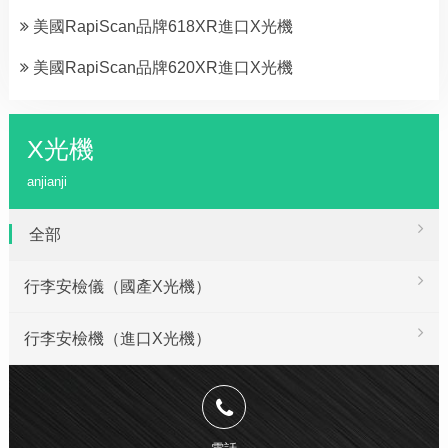
美國RapiScan品牌618XR進口X光機
美國RapiScan品牌620XR進口X光機
X光機
anjianji
全部
行李安檢儀（國產X光機）
行李安檢機（進口X光機）