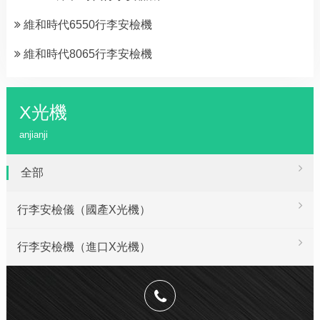
維和時代6550行李安檢機
維和時代8065行李安檢機
X光機
anjianji
全部
行李安檢儀（國產X光機）
行李安檢機（進口X光機）