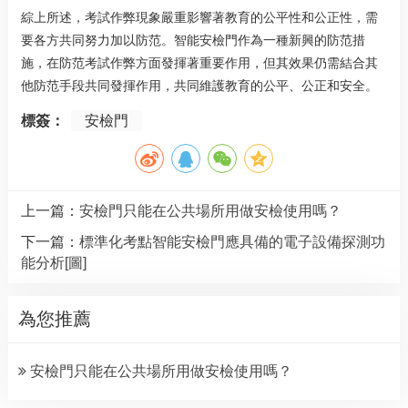
綜上所述，考試作弊現象嚴重影響著教育的公平性和公正性，需
要各方共同努力加以防范。智能安檢門作為一種新興的防范措
施，在防范考試作弊方面發揮著重要作用，但其效果仍需結合其
他防范手段共同發揮作用，共同維護教育的公平、公正和安全。
標簽：
安檢門
上一篇：
安檢門只能在公共場所用做安檢使用嗎？
下一篇：
標準化考點智能安檢門應具備的電子設備探測功
能分析[圖]
為您推薦
安檢門只能在公共場所用做安檢使用嗎？